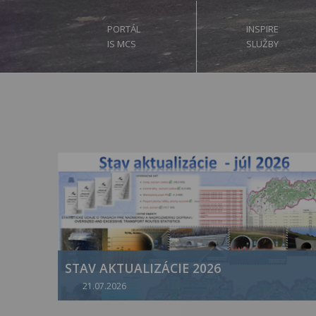
PORTÁL
INSPIRE
IS MCS
SLUŽBY
STAV AKTUALIZÁCIE 2026
21.07.2026