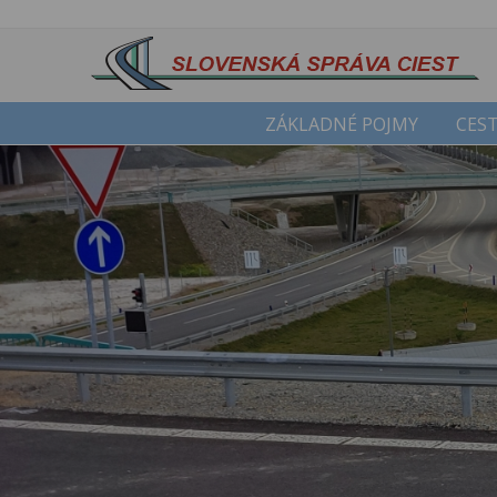
ZÁKLADNÉ POJMY
CEST