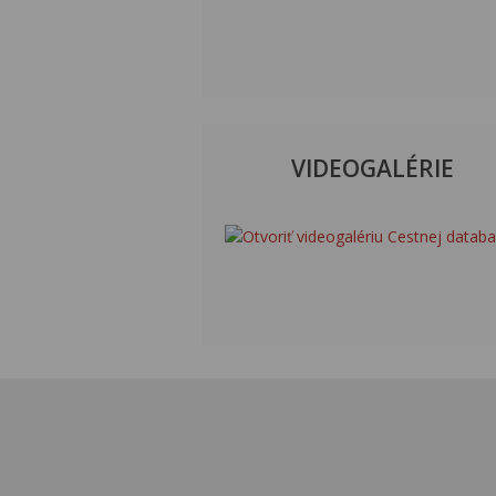
VIDEOGALÉRIE