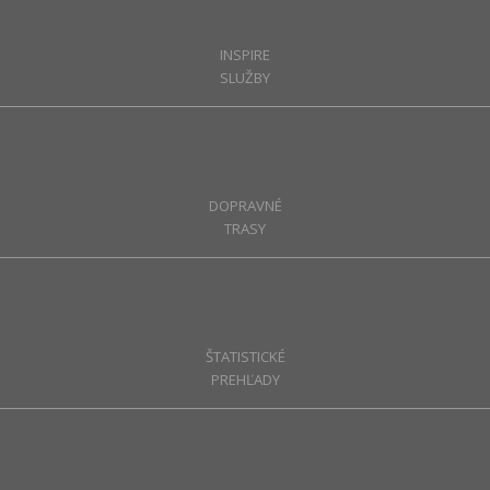
INSPIRE
SLUŽBY
DOPRAVNÉ
TRASY
ŠTATISTICKÉ
PREHĽADY