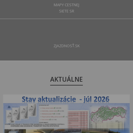
MAPY CESTNEJ
SIETE SR
ZJAZDNOSŤ.SK
AKTUÁLNE