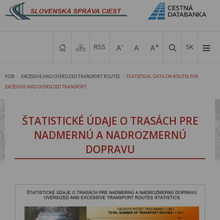
RSS
SK
RDB
EXCESSIVE AND OVERSIZED TRANSPORT ROUTES
STATISTICAL DATA ON ROUTES FOR
>
>
EXCESSIVE AND OVERSIZED TRANSPORT
ŠTATISTICKÉ ÚDAJE O TRASÁCH PRE
NADMERNÚ A NADROZMERNÚ
DOPRAVU