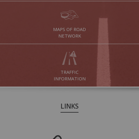
MAPS OF ROAD
NETWORK
TRAFFIC
INFORMATION
LINKS