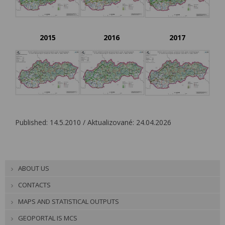
2015
2016
2017
Published: 14.5.2010 / Aktualizované: 24.04.2026
ABOUT US
CONTACTS
MAPS AND STATISTICAL OUTPUTS
GEOPORTAL IS MCS