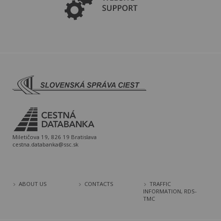
Miletičova 19, 826 19 Bratislava
cestna.databanka@ssc.sk
ABOUT US
CONTACTS
TRAFFIC
INFORMATION, RDS-
TMC