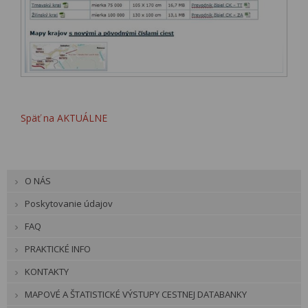
Späť na AKTUÁLNE
O NÁS
Poskytovanie údajov
FAQ
PRAKTICKÉ INFO
KONTAKTY
MAPOVÉ A ŠTATISTICKÉ VÝSTUPY CESTNEJ DATABANKY