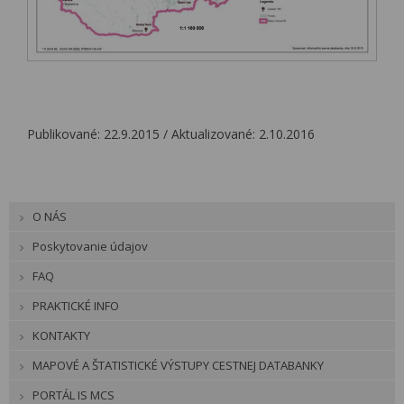
Publikované: 22.9.2015 / Aktualizované: 2.10.2016
O NÁS
Poskytovanie údajov
FAQ
PRAKTICKÉ INFO
KONTAKTY
MAPOVÉ A ŠTATISTICKÉ VÝSTUPY CESTNEJ DATABANKY
PORTÁL IS MCS