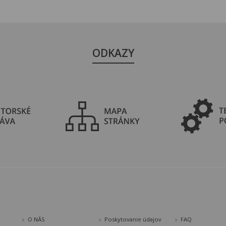
ODKAZY
O NÁS
Poskytovanie údajov
FAQ