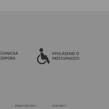
PRAKTICKÉ INFO
KONTAKTY