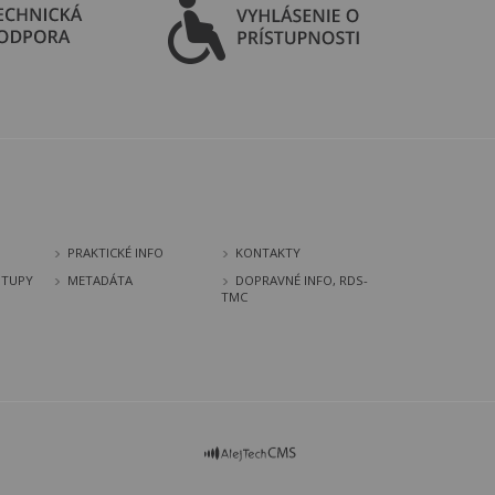
PRAKTICKÉ INFO
KONTAKTY
STUPY
METADÁTA
DOPRAVNÉ INFO, RDS-
TMC