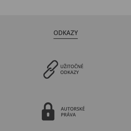
ODKAZY