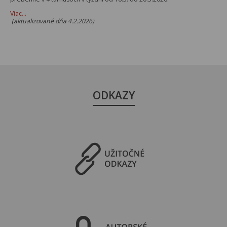
Viac…
(aktualizované dňa 4.2.2026)
ODKAZY