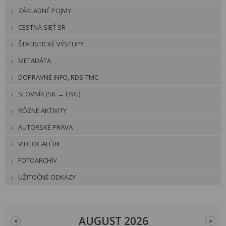
ZÁKLADNÉ POJMY
CESTNÁ SIEŤ SR
ŠTATISTICKÉ VÝSTUPY
METADÁTA
DOPRAVNÉ INFO, RDS-TMC
SLOVNÍK (SK → ENG)
RÔZNE AKTIVITY
AUTORSKÉ PRÁVA
VIDEOGALÉRIE
FOTOARCHÍV
UŽITOČNÉ ODKAZY
AUGUST 2026
<
>