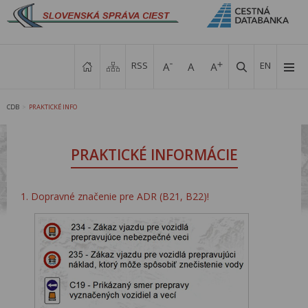
RSS
EN
CDB
PRAKTICKÉ INFO
>
PRAKTICKÉ INFORMÁCIE
1. Dopravné značenie pre ADR (B21, B22)!