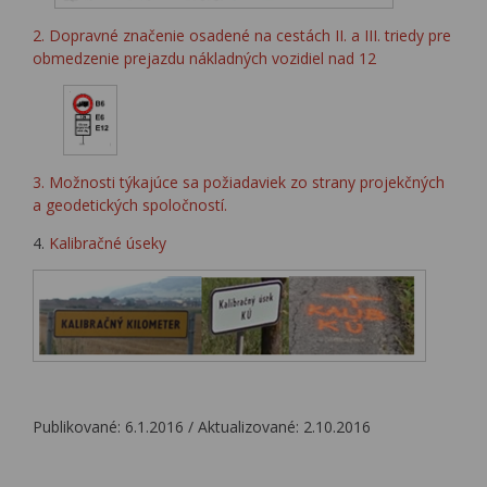
2. Dopravné značenie osadené na cestách II. a III. triedy pre
obmedzenie prejazdu nákladných vozidiel nad 12
3. Možnosti týkajúce sa požiadaviek zo strany projekčných
a geodetických spoločností.
4.
Kalibračné úseky
Publikované: 6.1.2016 / Aktualizované: 2.10.2016