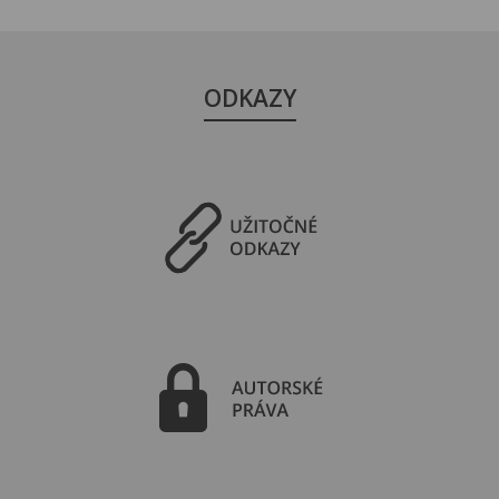
ODKAZY