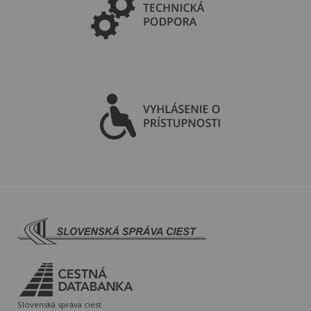
Slovenská správa ciest