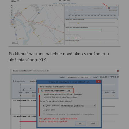
Po kliknutí na ikonu nabehne nové okno s možnosťou
uloženia súboru XLS.