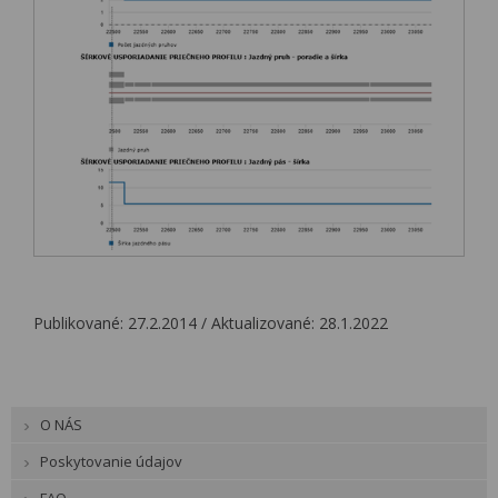
Publikované: 27.2.2014 / Aktualizované: 28.1.2022
O NÁS
Poskytovanie údajov