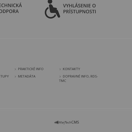
PRAKTICKÉ INFO
KONTAKTY
STUPY
METADÁTA
DOPRAVNÉ INFO, RDS-
TMC