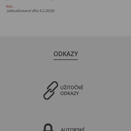
Viac…
(aktualizované dňa 4.2.2026)
ODKAZY