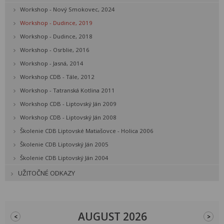
Workshop - Nový Smokovec, 2024
Workshop - Dudince, 2019
Workshop - Dudince, 2018
Workshop - Osrblie, 2016
Workshop - Jasná, 2014
Workshop CDB - Tále, 2012
Workshop - Tatranská Kotlina 2011
Workshop CDB - Liptovský Ján 2009
Workshop CDB - Liptovský Ján 2008
Školenie CDB Liptovské Matiašovce - Holica 2006
Školenie CDB Liptovský Ján 2005
Školenie CDB Liptovský Ján 2004
UŽITOČNÉ ODKAZY
AUGUST 2026
<
>