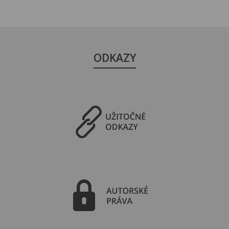
ODKAZY