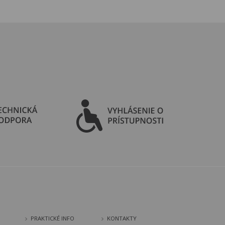
PRAKTICKÉ INFO
KONTAKTY