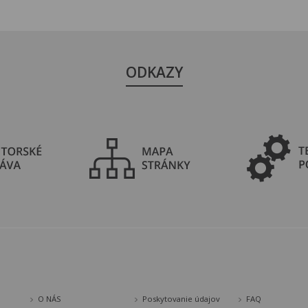
ODKAZY
O NÁS
Poskytovanie údajov
FAQ