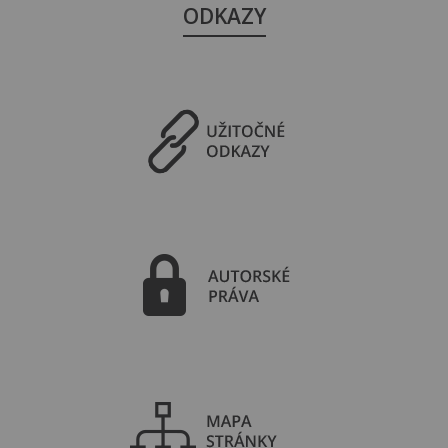
ODKAZY