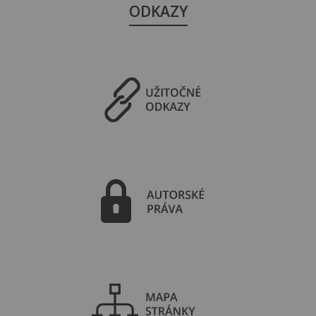
ODKAZY