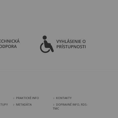
PRAKTICKÉ INFO
KONTAKTY
STUPY
METADÁTA
DOPRAVNÉ INFO, RDS-
TMC