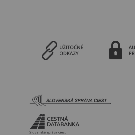
Slovenská správa ciest