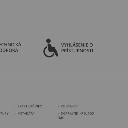
PRAKTICKÉ INFO
KONTAKTY
STUPY
METADÁTA
DOPRAVNÉ INFO, RDS-
TMC