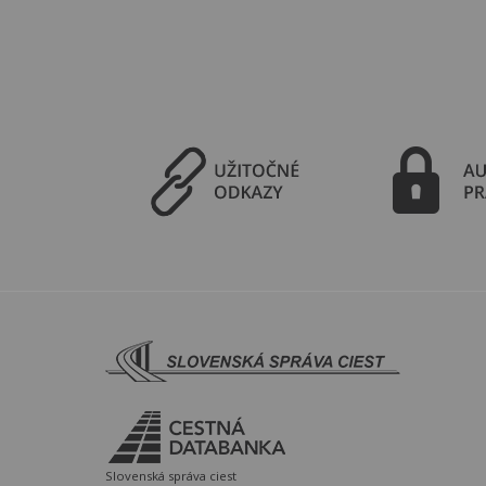
Slovenská správa ciest