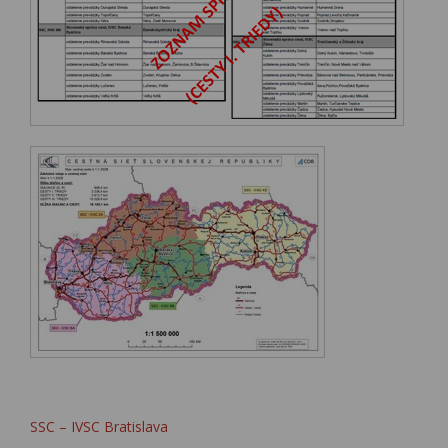
SSC – IVSC Bratislava