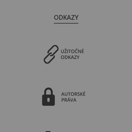
ODKAZY