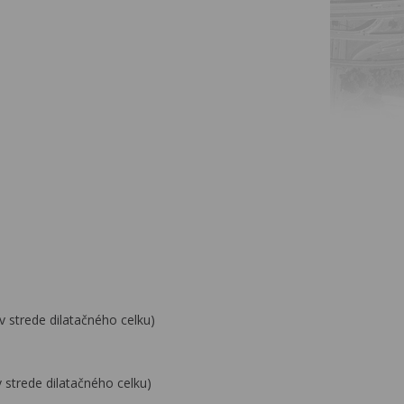
v strede dilatačného celku)
 strede dilatačného celku)