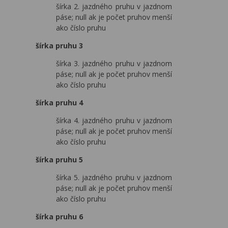
šírka 2. jazdného pruhu v jazdnom
páse; null ak je počet pruhov menší
ako číslo pruhu
šírka pruhu 3
šírka 3. jazdného pruhu v jazdnom
páse; null ak je počet pruhov menší
ako číslo pruhu
šírka pruhu 4
šírka 4. jazdného pruhu v jazdnom
páse; null ak je počet pruhov menší
ako číslo pruhu
šírka pruhu 5
šírka 5. jazdného pruhu v jazdnom
páse; null ak je počet pruhov menší
ako číslo pruhu
šírka pruhu 6