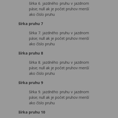
šírka 6. jazdného pruhu v jazdnom
páse; null ak je počet pruhov menší
ako číslo pruhu
šírka pruhu 7
šírka 7. jazdného pruhu v jazdnom
páse; null ak je počet pruhov menší
ako číslo pruhu
šírka pruhu 8
šírka 8. jazdného pruhu v jazdnom
páse; null ak je počet pruhov menší
ako číslo pruhu
šírka pruhu 9
šírka 9. jazdného pruhu v jazdnom
páse; null ak je počet pruhov menší
ako číslo pruhu
šírka pruhu 10