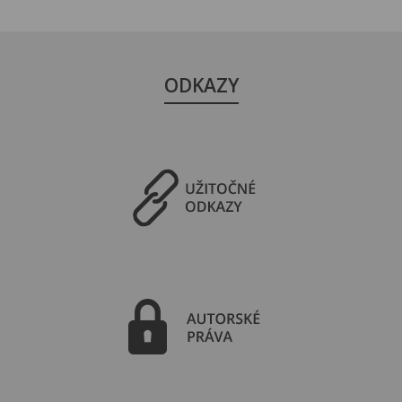
ODKAZY