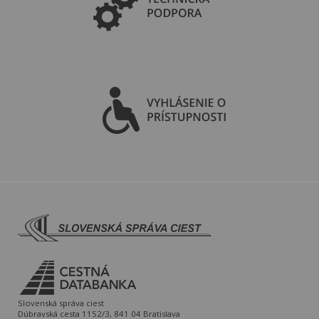
Slovenská správa ciest
Dúbravská cesta 1152/3, 841 04 Bratislava