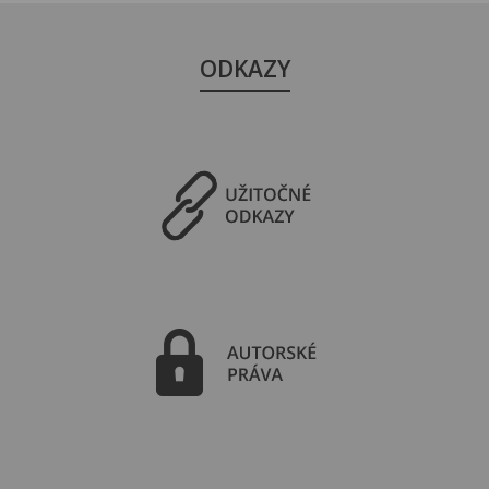
ODKAZY