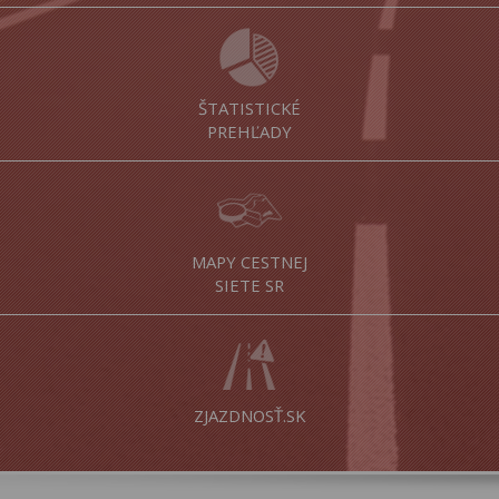
ŠTATISTICKÉ
PREHĽADY
MAPY CESTNEJ
SIETE SR
ZJAZDNOSŤ.SK