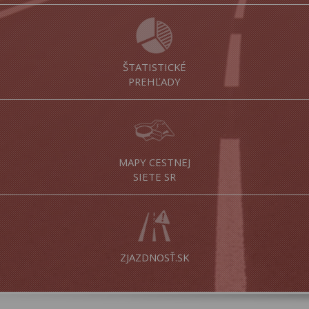
ŠTATISTICKÉ
PREHĽADY
MAPY CESTNEJ
SIETE SR
ZJAZDNOSŤ.SK